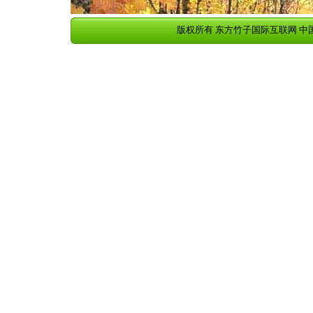
版权所有 东方竹子国际互联网 中国华